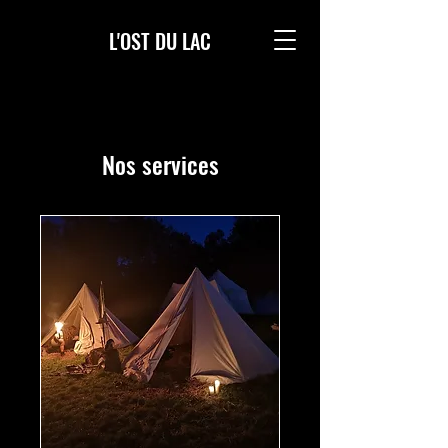
L'OST DU LAC
Nos services