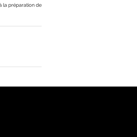
 à la préparation de