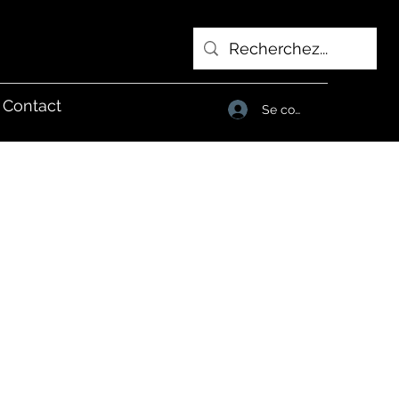
Contact
Se connecter