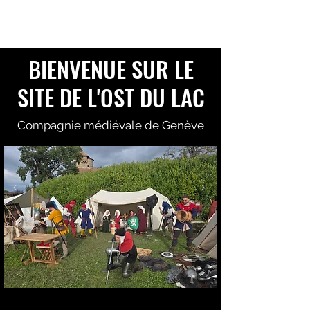
L'OST DU LAC
BIENVENUE SUR LE
SITE DE L'OST DU LAC
Compagnie médiévale de Genève