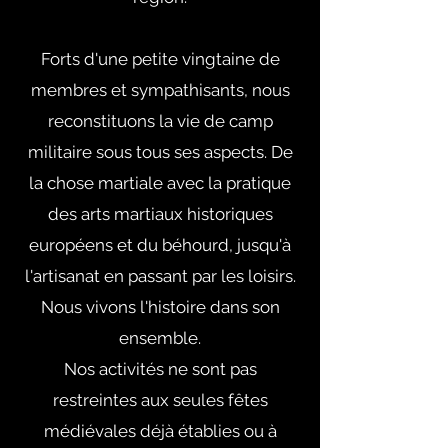
Forts d'une petite vingtaine de
membres et sympathisants, nous
reconstituons la vie de camp
militaire sous tous ses aspects. De
la chose martiale avec la pratique
des arts martiaux historiques
européens et du béhourd, jusqu'à
l'artisanat en passant par les loisirs.
Nous vivons l'histoire dans son
ensemble.
Nos activités ne sont pas
restreintes aux seules fêtes
médiévales déjà établies ou à