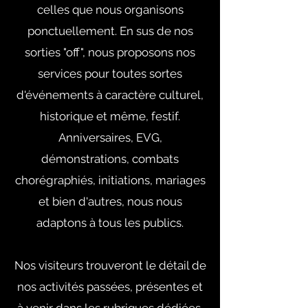
celles que nous organisons
ponctuellement. En sus de nos
sorties "off", nous proposons nos
services pour toutes sortes
d'événements à caractère culturel,
historique et même, festif.
Anniversaires, EVG,
démonstrations, combats
chorégraphiés, initiations, mariages
et bien d'autres, nous nous
adaptons à tous les publics.
Nos visiteurs trouveront le détail de
nos activités passées, présentes et