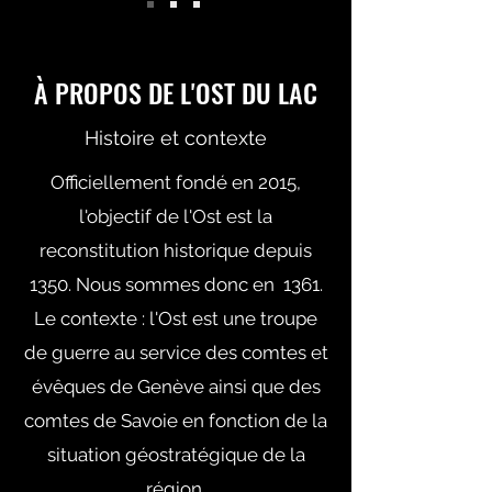
À PROPOS DE L'OST DU LAC
Histoire et contexte
Officiellement fondé en 2015,
l'objectif de l'Ost est la
reconstitution historique depuis
1350. Nous sommes donc en 1361.
Le contexte : l'Ost est une troupe
de guerre au service des comtes et
évêques de Genève ainsi que des
comtes de Savoie en fonction de la
situation géostratégique de la
région.