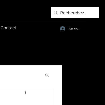
Contact
Se connecter